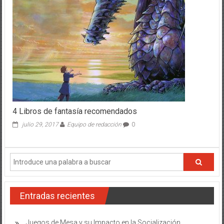
4 Libros de fantasía recomendados
julio 29, 2017
Equipo de redacción
0
Entradas recientes
Juegos de Mesa y su Impacto en la Socialización