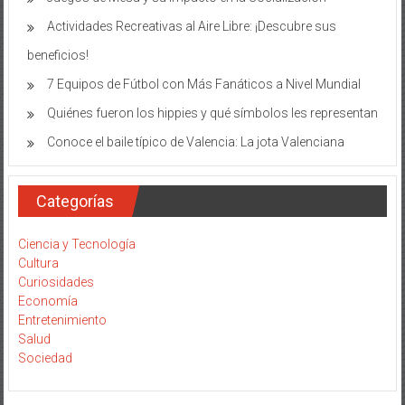
Actividades Recreativas al Aire Libre: ¡Descubre sus
beneficios!
7 Equipos de Fútbol con Más Fanáticos a Nivel Mundial
Quiénes fueron los hippies y qué símbolos les representan
Conoce el baile típico de Valencia: La jota Valenciana
Categorías
Ciencia y Tecnología
Cultura
Curiosidades
Economía
Entretenimiento
Salud
Sociedad