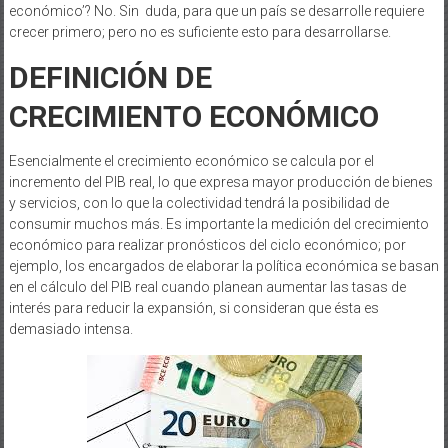
económico’? No. Sin duda, para que un país se desarrolle requiere
crecer primero; pero no es suficiente esto para desarrollarse.
DEFINICIÓN DE
CRECIMIENTO
ECONÓMICO
Esencialmente el crecimiento económico se calcula por el
incremento del PIB real, lo que expresa mayor producción de bienes
y servicios, con lo que la colectividad tendrá la posibilidad de
consumir muchos más. Es importante la medición del crecimiento
económico para realizar pronósticos del ciclo económico; por
ejemplo, los encargados de elaborar la política económica se basan
en el cálculo del PIB real cuando planean aumentar las tasas de
interés para reducir la expansión, si consideran que ésta es
demasiado intensa.