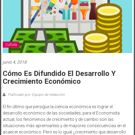
Cultura
junio 4, 2018
Cómo Es Difundido El Desarrollo Y
Crecimiento Económico
Publicado por: Equipo de redacción
El fin último que persigue la ciencia económica es lograr el
desarrollo económico de las sociedades; para el Economista
actual, los fenómenos de crecimiento y de cambio son las
situaciones más apremiantes y de mayores consecuencias en el
acaecer económico. Pero es lo igual ¿crecimiento que desarrollo