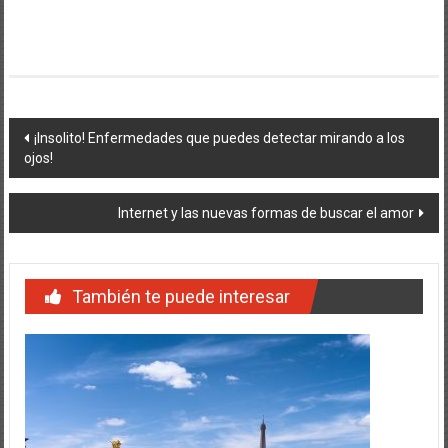
Navegación
¡Insolito! Enfermedades que puedes detectar mirando a los
ojos!
de
entradas
Internet y las nuevas formas de buscar el amor
También te puede interesar