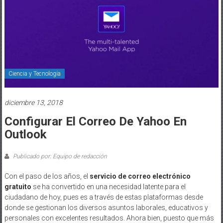
Ciencia y Tecnología
diciembre 13, 2018
Configurar El Correo De Yahoo En
Outlook
Publicado por: Equipo de redacción
Con el paso de los años, el
servicio de correo electrónico
gratuito
se ha convertido en una necesidad latente para el
ciudadano de hoy, pues es a través de estas plataformas desde
donde se gestionan los diversos asuntos laborales, educativos y
personales con excelentes resultados. Ahora bien, puesto que más