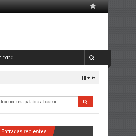
ciedad
Entradas recientes