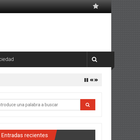
ciedad
Entradas recientes