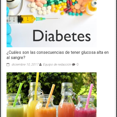
¿Cuáles son las consecuencias de tener glucosa alta en
al sangre?
diciembre 10, 2017
Equipo de redacción
0