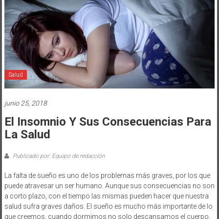
Salud
junio 25, 2018
El Insomnio Y Sus Consecuencias Para
La Salud
Publicado por: Equipo de redacción
La falta de sueño es uno de los problemas más graves, por los que
puede atravesar un ser humano. Aunque sus consecuencias no son
a corto plazo, con el tiempo las mismas pueden hacer que nuestra
salud sufra graves daños. El sueño es mucho más importante de lo
que creemos, cuando dormimos no solo descansamos el cuerpo,