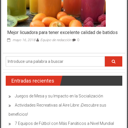
Mejor licuadora para tener excelente calidad de batidos
mayo 16, 2018
Equipo de redacción
0
Entradas recientes
Juegos de Mesa y su Impacto en la Socialización
Actividades Recreativas al Aire Libre: ¡Descubre sus
beneficios!
7 Equipos de Fútbol con Más Fanáticos a Nivel Mundial