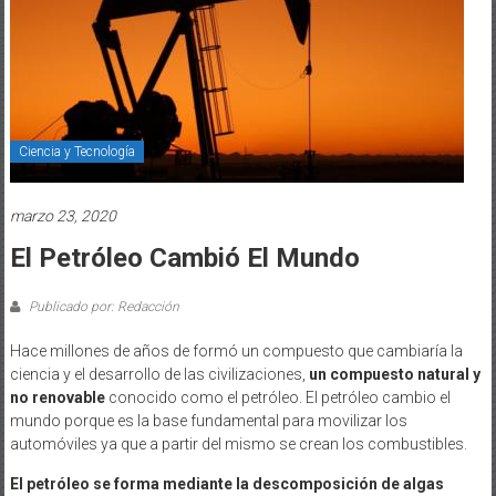
Ciencia y Tecnología
marzo 23, 2020
El Petróleo Cambió El Mundo
Publicado por: Redacción
Hace millones de años de formó un compuesto que cambiaría la
ciencia y el desarrollo de las civilizaciones,
un compuesto natural y
no renovable
conocido como el petróleo. El petróleo cambio el
mundo porque es la base fundamental para movilizar los
automóviles ya que a partir del mismo se crean los combustibles.
El petróleo se forma mediante la descomposición de algas