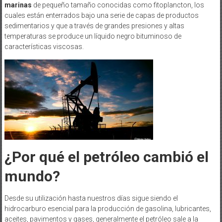
marinas
de pequeño tamaño conocidas como fitoplancton, los
cuales están enterrados bajo una serie de capas de productos
sedimentarios y que a través de grandes presiones y altas
temperaturas se produce un líquido negro bituminoso de
características viscosas.
¿Por qué el petróleo cambió el
mundo?
Desde su utilización hasta nuestros días sigue siendo el
hidrocarburo esencial para la producción de gasolina, lubricantes,
aceites, pavimentos y gases, generalmente el petróleo sale a la