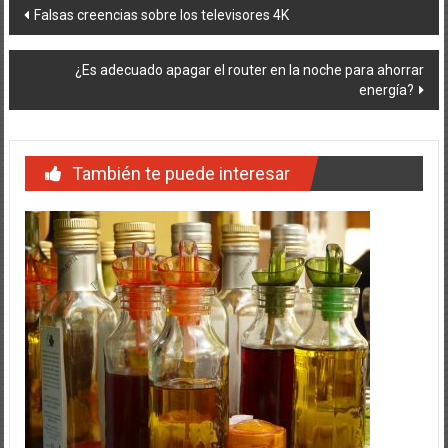
Navegación
Falsas creencias sobre los televisores 4K
de
¿Es adecuado apagar el router en la noche para ahorrar
entradas
energía?
También te puede interesar