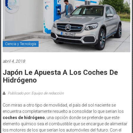
Ciencia y Tecnología
abril 4, 2018
Japón Le Apuesta A Los Coches De
Hidrógeno
Publicado por: Equipo de redacción
Con miras a otro tipo de movilidad, el país del sol naciente se
encuentra completamente resuelto a consolidar lo que serian los
coches de hidrógeno
,
una opción donde se pretende que este
elemento químico sea el combustible que se encargue de alimentar
los motores de los que serían los automóviles del futuro. Con el