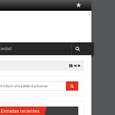
ciedad
Entradas recientes