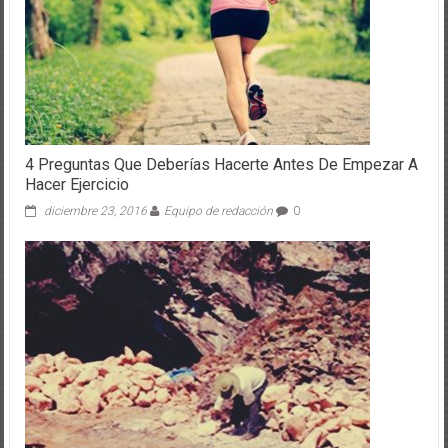
4 Preguntas Que Deberías Hacerte Antes De Empezar A
Hacer Ejercicio
diciembre 23, 2016
Equipo de redacción
0