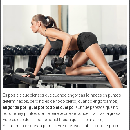
Es posible que pienses que cuando engordas lo haces en puntos
determinados, pero no es del todo cierto, cuando engordamos,
engorda por igual por todo el cuerpo
, aunque parezca que no,
porque hay puntos donde parece que se concentra más la grasa.
Esto es debido al tipo de constitución que tiene una mujer.
Seguramente no es la primera vez que oyes hablar del cuerpo en