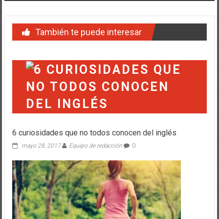
También te puede interesar
6 curiosidades que no todos conocen del inglés
mayo 28, 2017
Equipo de redacción
0