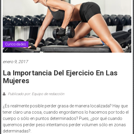
Curiosidades
enero 9, 2017
La Importancia Del Ejercicio En Las
Mujeres
Publicado por: Equipo de redacción
¿Es realmente posible perder grasa de manera localizada? Hay que
tener claro una cosa, cuando engordamos lo hacemos por todo el
cuerpo o sólo en puntos determinados? Pues, ¿por qué cuando
queremos perder peso intentamos perder volumen sólo en zonas
determinadas?.