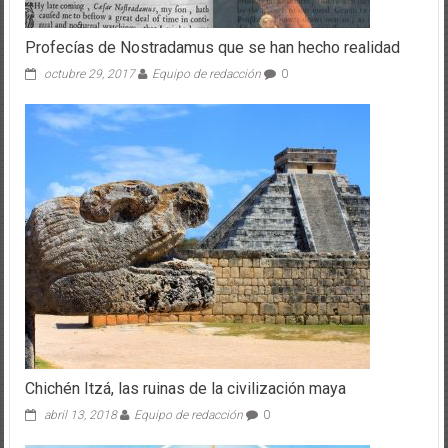
Profecías de Nostradamus que se han hecho realidad
octubre 29, 2017
Equipo de redacción
0
Chichén Itzá, las ruinas de la civilización maya
abril 13, 2018
Equipo de redacción
0