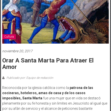
Cultura
noviembre 20, 2017
Orar A Santa Marta Para Atraer El
Amor
Publicado por: Equipo de redacción
Reconocida por la iglesia católica como la
patrona de las
cocineras, hoteleros, amas de casa y de los casos
imposibles,
Santa Marta
fue una mujer que en vida se destacó
plenamente por su fe honesta y sin limites en Jesucristo al igual que
por su afán de servicio y el alcance de peticiones bastante