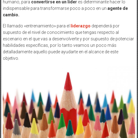
humano, para
convertirse en un líder
es determinante hacer lo
indispensable para transformarse poco a poco en un
agente de
cambio.
El llamado «entrenamiento» para el
liderazgo
dependerá por
supuesto de el nivel de conocimiento que tengas respecto al
escenario en el que vas a desenvolverte y por supuesto de potenciar
habilidades específicas, por lo tanto veamos un poco más
detalladamente aquello puede ayudarte en el alcance de este
objetivo.