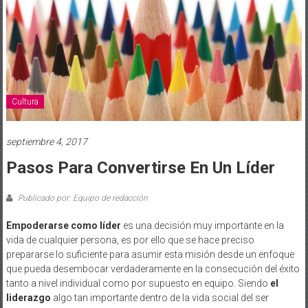
Cultura
septiembre 4, 2017
Pasos Para Convertirse En Un Líder
Publicado por: Equipo de redacción
Empoderarse como líder
es una decisión muy importante en la
vida de cualquier persona, es por ello que se hace preciso
prepararse lo suficiente para asumir esta misión desde un enfoque
que pueda desembocar verdaderamente en la consecución del éxito
tanto a nivel individual como por supuesto en equipo. Siendo
el
liderazgo
algo tan importante dentro de la vida social del ser