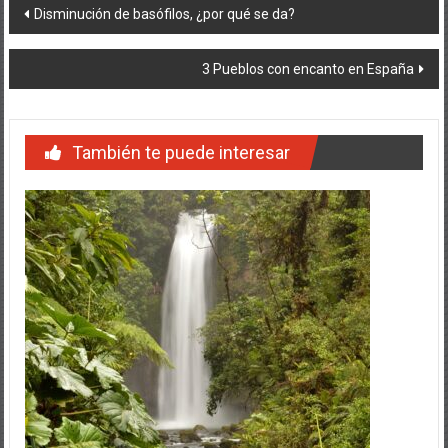
Navegación
Disminución de basófilos, ¿por qué se da?
de
3 Pueblos con encanto en España
entradas
También te puede interesar