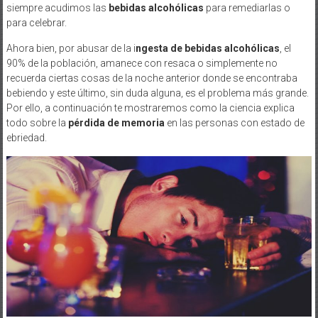
siempre acudimos las
bebidas alcohólicas
para remediarlas o
para celebrar.
Ahora bien, por abusar de la i
ngesta de bebidas alcohólicas
, el
90% de la población, amanece con resaca o simplemente no
recuerda ciertas cosas de la noche anterior donde se encontraba
bebiendo y este último, sin duda alguna, es el problema más grande.
Por ello, a continuación te mostraremos como la ciencia explica
todo sobre la
pérdida de memoria
en las personas con estado de
ebriedad.