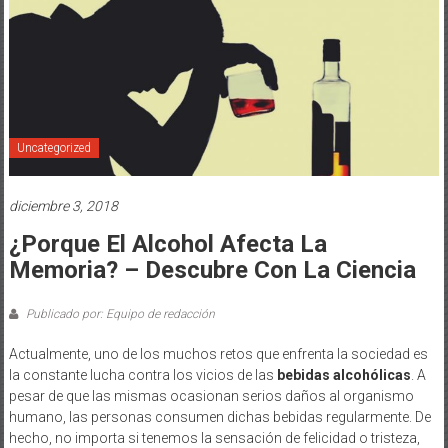
Uncategorized
diciembre 3, 2018
¿Porque El Alcohol Afecta La
Memoria? – Descubre Con La Ciencia
Publicado por: Equipo de redacción
Actualmente, uno de los muchos retos que enfrenta la sociedad es
la constante lucha contra los vicios de las
bebidas alcohólicas
. A
pesar de que las mismas ocasionan serios daños al organismo
humano, las personas consumen dichas bebidas regularmente. De
hecho, no importa si tenemos la sensación de felicidad o tristeza,