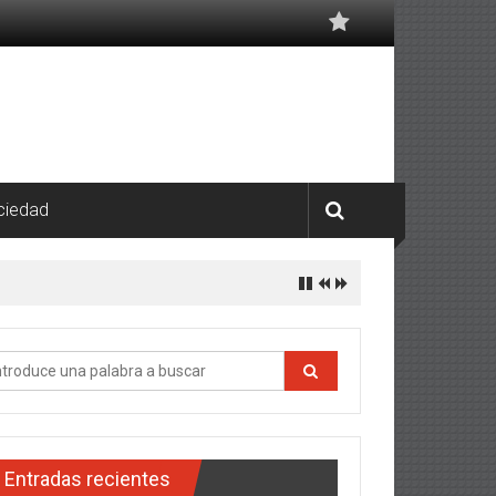
ciedad
Entradas recientes