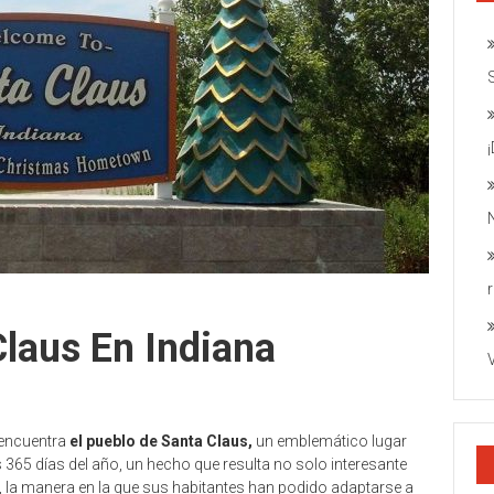
Claus En Indiana
 encuentra
el pueblo de Santa Claus,
un emblemático lugar
365 días del año, un hecho que resulta no solo interesante
, la manera en la que sus habitantes han podido adaptarse a