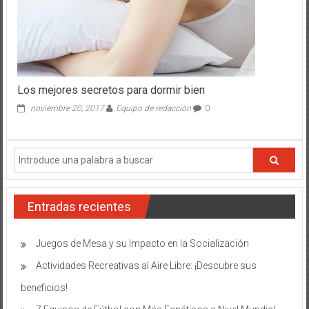
Los mejores secretos para dormir bien
noviembre 20, 2017
Equipo de redacción
0
Entradas recientes
Juegos de Mesa y su Impacto en la Socialización
Actividades Recreativas al Aire Libre: ¡Descubre sus
beneficios!