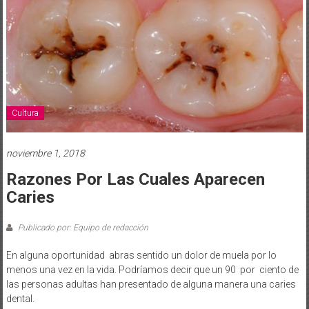
Cultura
noviembre 1, 2018
Razones Por Las Cuales Aparecen
Caries
Publicado por: Equipo de redacción
En alguna oportunidad abras sentido un dolor de muela por lo
menos una vez en la vida. Podríamos decir que un 90 por ciento de
las personas adultas han presentado de alguna manera una caries
dental.