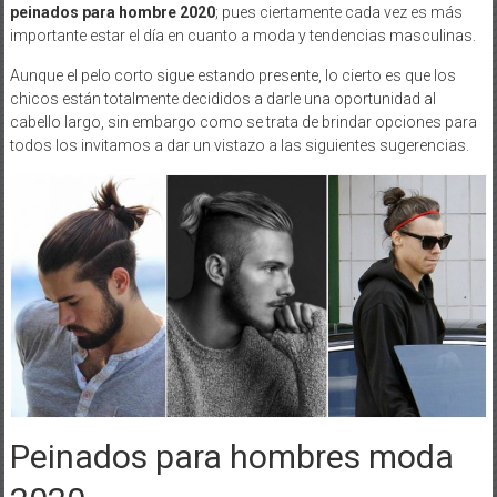
peinados para hombre 2020
;
pues ciertamente cada vez es más
importante estar el día en cuanto a moda y tendencias masculinas.
Aunque el pelo corto sigue estando presente, lo cierto es que los
chicos están totalmente decididos a darle una oportunidad al
cabello largo, sin embargo como se trata de brindar opciones para
todos los invitamos a dar un vistazo a las siguientes sugerencias.
Peinados para hombres moda