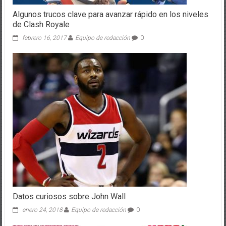
Algunos trucos clave para avanzar rápido en los niveles
de Clash Royale
febrero 16, 2017
Equipo de redacción
0
Datos curiosos sobre John Wall
enero 24, 2018
Equipo de redacción
0