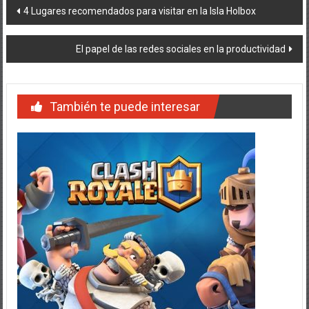
Navegación
4 Lugares recomendados para visitar en la Isla Holbox
de
El papel de las redes sociales en la productividad
entradas
También te puede interesar