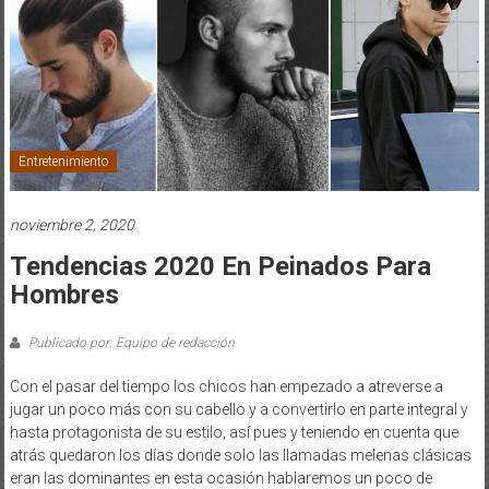
Entretenimiento
noviembre 2, 2020
Tendencias 2020 En Peinados Para
Hombres
Publicado por: Equipo de redacción
Con el pasar del tiempo los chicos han empezado a atreverse a
jugar un poco más con su cabello y a convertirlo en parte integral y
hasta protagonista de su estilo, así pues y teniendo en cuenta que
atrás quedaron los días donde solo las llamadas melenas clásicas
eran las dominantes en esta ocasión hablaremos un poco de