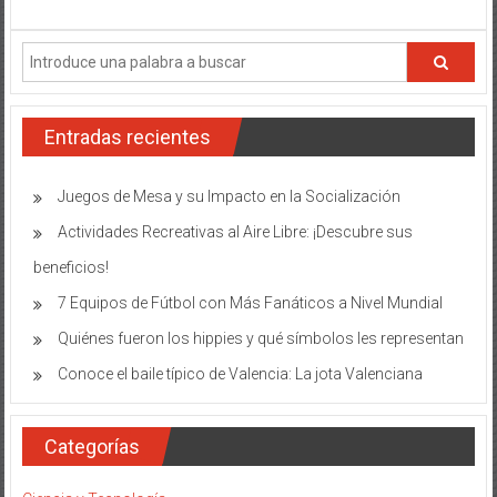
Entradas recientes
Juegos de Mesa y su Impacto en la Socialización
Actividades Recreativas al Aire Libre: ¡Descubre sus
beneficios!
7 Equipos de Fútbol con Más Fanáticos a Nivel Mundial
Quiénes fueron los hippies y qué símbolos les representan
Conoce el baile típico de Valencia: La jota Valenciana
Categorías