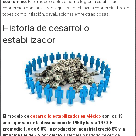
económico.
Este modelo obtuvo como lograr la estabilidad
económica continua. Esto significa mantener la economía libre de
topes como inflación, devaluaciones entre otras cosas.
Historia de desarrollo
estabilizador
El modelo de
desarrollo estabilizador en México
son los 15
años que van de la devaluación de 1954 y hasta 1970. El
promedio fue de 6,8%, la producción industrial creció 8% y la
inflación fue de 2.5 por ciento.
Este fue un periodo de oro del