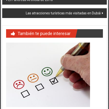
de
Las atracciones turísticas más visitadas en Dubái
entradas
También te puede interesar