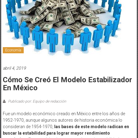
Economía
abril 4, 2019
Cómo Se Creó El Modelo Estabilizador
En México
Publicado por: Equipo de redacción
Fue un modelo económico creado en México entre los años de
1952-1970, aunque algunos autores de historia económica lo
consideran de 1954-1970,
las bases de este modelo radican en
buscar la estabilidad para lograr mayor rendimiento