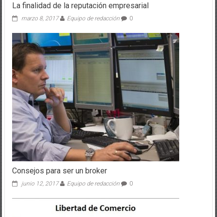
La finalidad de la reputación empresarial
marzo 8, 2017
Equipo de redacción
0
Consejos para ser un broker
junio 12, 2017
Equipo de redacción
0