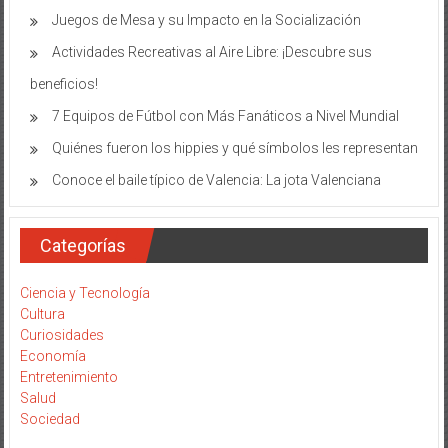
Juegos de Mesa y su Impacto en la Socialización
Actividades Recreativas al Aire Libre: ¡Descubre sus
beneficios!
7 Equipos de Fútbol con Más Fanáticos a Nivel Mundial
Quiénes fueron los hippies y qué símbolos les representan
Conoce el baile típico de Valencia: La jota Valenciana
Categorías
Ciencia y Tecnología
Cultura
Curiosidades
Economía
Entretenimiento
Salud
Sociedad