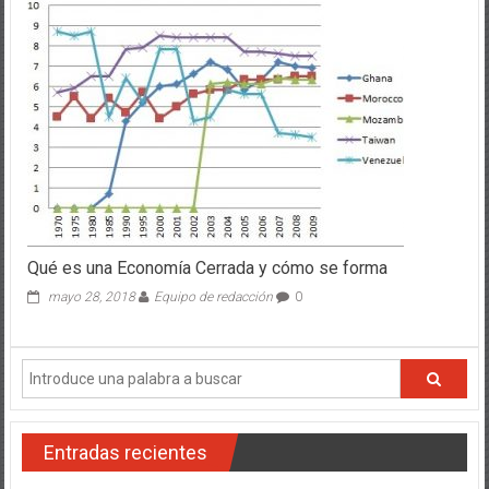
Qué es una Economía Cerrada y cómo se forma
mayo 28, 2018
Equipo de redacción
0
Entradas recientes