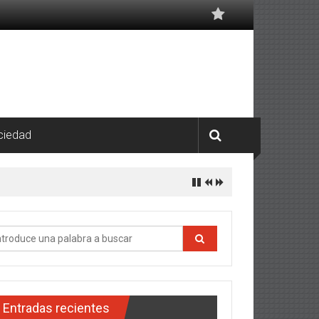
ciedad
Entradas recientes