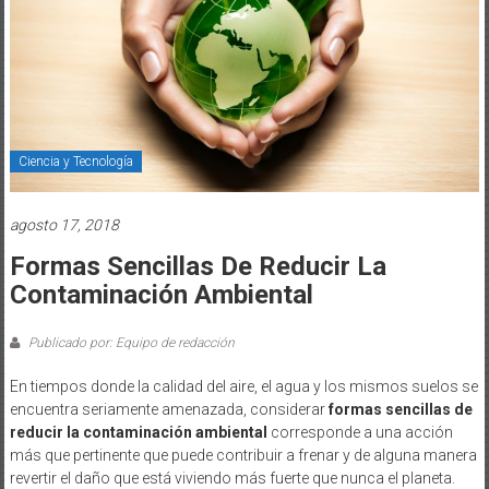
Ciencia y Tecnología
agosto 17, 2018
Formas Sencillas De Reducir La
Contaminación Ambiental
Publicado por: Equipo de redacción
En tiempos donde la calidad del aire, el agua y los mismos suelos se
encuentra seriamente amenazada, considerar
formas sencillas de
reducir la contaminación ambiental
corresponde a una acción
más que pertinente que puede contribuir a frenar y de alguna manera
revertir el daño que está viviendo más fuerte que nunca el planeta.