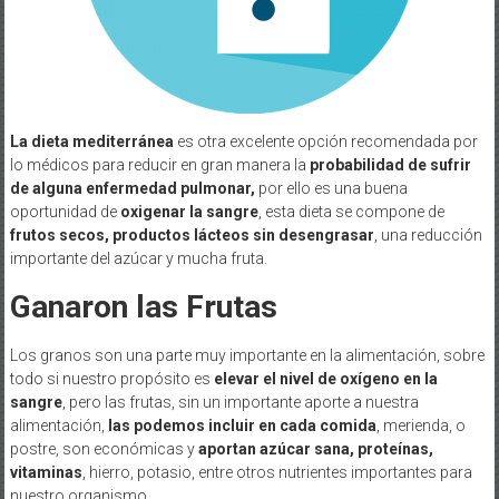
La dieta mediterránea
es otra excelente opción recomendada por
lo médicos para reducir en gran manera la
probabilidad de sufrir
de alguna enfermedad pulmonar,
por ello es una buena
oportunidad de
oxigenar la sangre
, esta dieta se compone de
frutos secos, productos lácteos sin desengrasar
, una reducción
importante del azúcar y mucha fruta.
Ganaron las Frutas
Los granos son una parte muy importante en la alimentación, sobre
todo si nuestro propósito es
elevar el nivel de oxígeno en la
sangre
, pero las frutas, sin un importante aporte a nuestra
alimentación,
las podemos incluir en cada comida
, merienda, o
postre, son económicas y
aportan azúcar sana, proteínas,
vitaminas
, hierro, potasio, entre otros nutrientes importantes para
nuestro organismo.