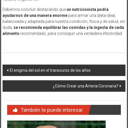
Debemos concluir destacando que
un nutricionista podrá
ayudarnos de una manera enorme
para armar una dieta ideal,
balanceada y adaptada para nuestra condición, física y de salud, sin
duda,
se recomienda equilibrar las comidas y la ingesta de cada
alimento
recomendado, para conseguir una verdadera efectividad.
Navegación
El enigma del sol en el transcurso de los años
de
¿Cómo Crear una Arteria Coronaria?
entradas
También te puede interesar