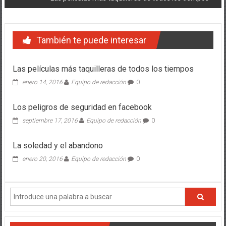
entradas
También te puede interesar
Las películas más taquilleras de todos los tiempos
enero 14, 2016
Equipo de redacción
0
Los peligros de seguridad en facebook
septiembre 17, 2016
Equipo de redacción
0
La soledad y el abandono
enero 20, 2016
Equipo de redacción
0