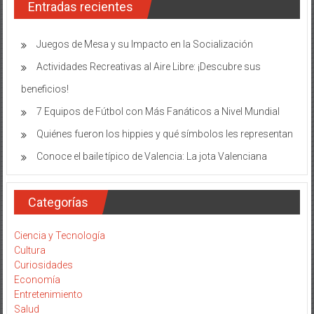
Entradas recientes
Juegos de Mesa y su Impacto en la Socialización
Actividades Recreativas al Aire Libre: ¡Descubre sus
beneficios!
7 Equipos de Fútbol con Más Fanáticos a Nivel Mundial
Quiénes fueron los hippies y qué símbolos les representan
Conoce el baile típico de Valencia: La jota Valenciana
Categorías
Ciencia y Tecnología
Cultura
Curiosidades
Economía
Entretenimiento
Salud