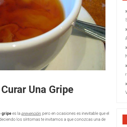
 Curar Una Gripe
 gripe
es la
prevención
, pero en ocasiones es inevitable que el
padeciendo los síntomas te invitamos a que conozcas una de