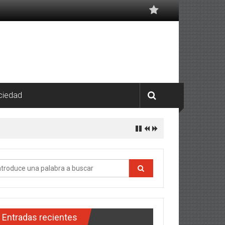
ciedad
Entradas recientes